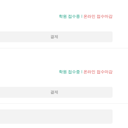
학원 접수중
온라인 접수마감
결제
학원 접수중
온라인 접수마감
결제