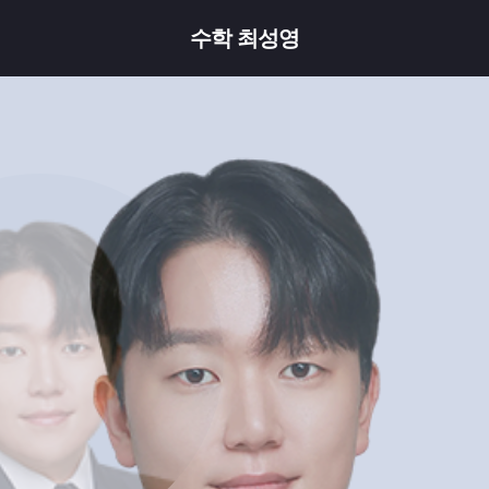
수학 최성영