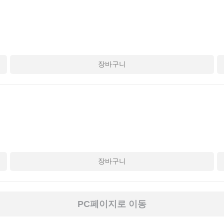
장바구니
장바구니
PC페이지로 이동