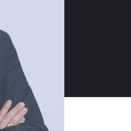
 문제 풀이의 대응