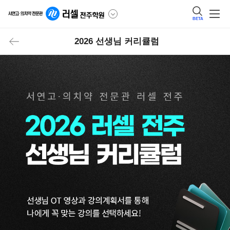
BETA
2026 선생님 커리큘럼