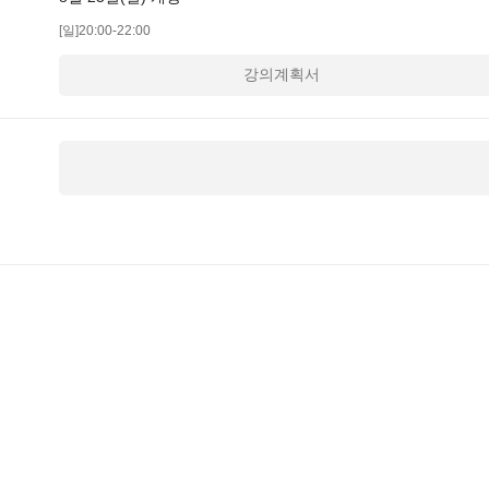
[일]20:00-22:00
강의계획서