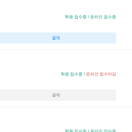
학원 접수중
온라인 접수중
결제
학원 접수중
온라인 접수마감
결제
학원 접수중
온라인 접수중