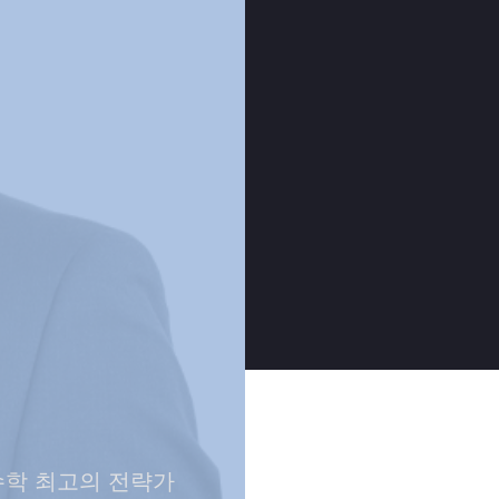
수학 최고의 전략가