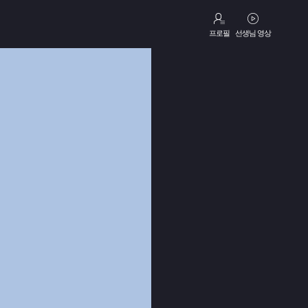
프로필
선생님 영상