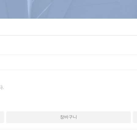
다.
장바구니