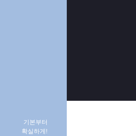
기본부터
확실하게!