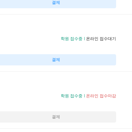
결제
학원 접수중
온라인 접수대기
결제
학원 접수중
온라인 접수마감
결제