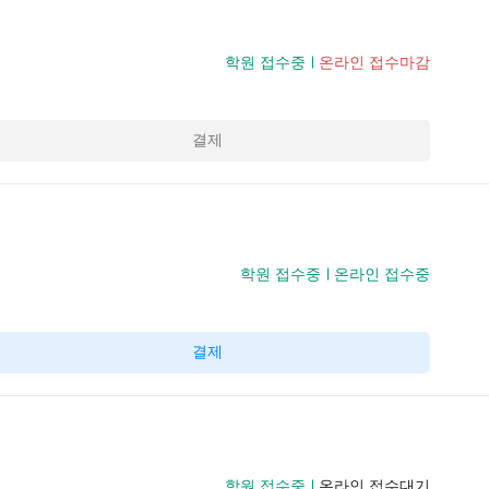
학원 접수중
온라인 접수마감
결제
학원 접수중
온라인 접수중
결제
학원 접수중
온라인 접수대기