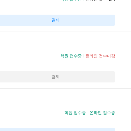
결제
학원 접수중
온라인 접수마감
결제
학원 접수중
온라인 접수중