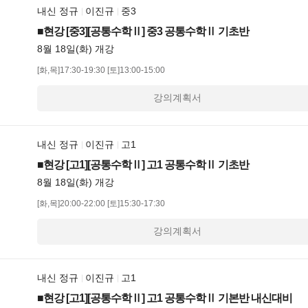
내신 정규
이진규
중3
■현강 [중3][공통수학Ⅱ] 중3 공통수학Ⅱ 기초반
8월 18일(화) 개강
[화,목]17:30-19:30
[토]13:00-15:00
강의계획서
내신 정규
이진규
고1
■현강 [고1][공통수학Ⅱ] 고1 공통수학Ⅱ 기초반
8월 18일(화) 개강
[화,목]20:00-22:00
[토]15:30-17:30
강의계획서
내신 정규
이진규
고1
■현강 [고1][공통수학Ⅱ] 고1 공통수학Ⅱ 기본반 내신대비