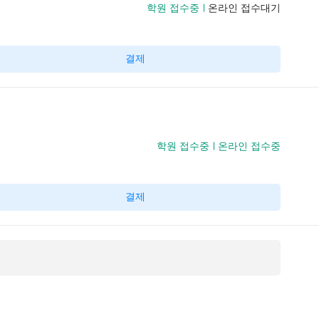
학원 접수중
온라인 접수대기
결제
학원 접수중
온라인 접수중
결제