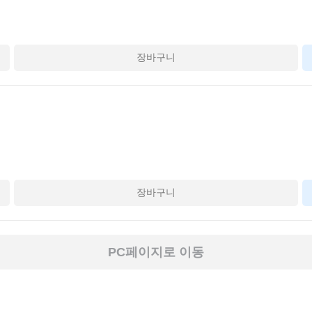
장바구니
장바구니
PC페이지로 이동