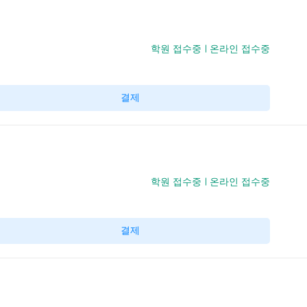
학원 접수중
온라인 접수중
결제
학원 접수중
온라인 접수중
결제