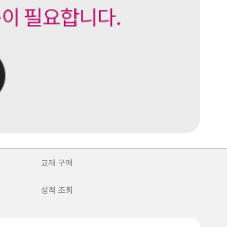
교재 구매
성적 조회