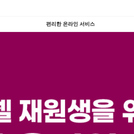
편리한 온라인 서비스