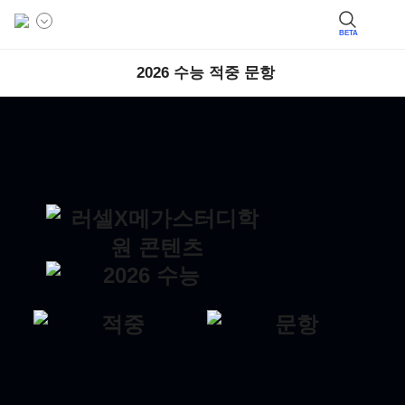
BETA
2026 수능 적중 문항