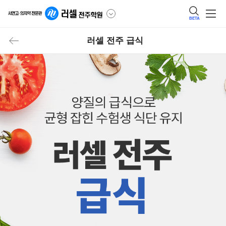
BETA
러셀 전주 급식