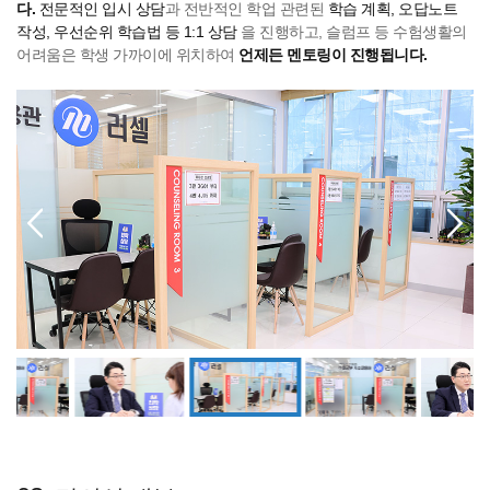
다.
전문적인 입시 상담
과 전반적인 학업 관련된
학습 계획, 오답노트
작성, 우선순위 학습법 등 1:1 상담
을 진행하고, 슬럼프 등 수험생활의
어려움은 학생 가까이에 위치하여
언제든 멘토링이 진행됩니다.